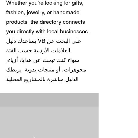
Whether you’re looking for gifts,
fashion, jewelry, or handmade
products the directory connects
you directly with local businesses.
يساعدك دليل VB على البحث عن
العلامات الأردنية حسب الفئة.
سواء كنت تبحث عن هدايا، أزياء،
مجوهرات، أو منتجات يدوية يربطك
الدليل مباشرة بالمشاريع المحلية