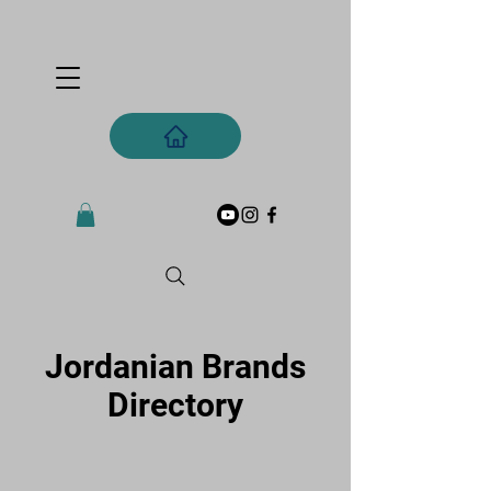
Jordanian Brands
Directory