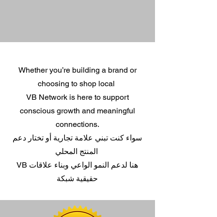
Whether you’re building a brand or
choosing to shop local
VB Network is here to support
conscious growth and meaningful
connections.
سواء كنت تبني علامة تجارية أو تختار دعم
المنتج المحلي
VB هنا لدعم النمو الواعي وبناء علاقات
حقيقية شبكة