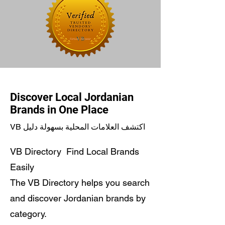
Discover Local Jordanian
Brands in One Place
VB اكتشف العلامات المحلية بسهولة دليل
VB Directory Find Local Brands
Easily
The VB Directory helps you search
and discover Jordanian brands by
category.